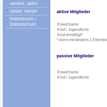
vereint, aktiv!
Unser Verein
aktive Mitglieder
Impressum /
Datenschutz
Erwachsene
Kind / Jugendliche
Kind ermäßigt*
* wenn mindestens 1 Elterntei
passive Mitglieder
Erwachsene
Kind / Jugend